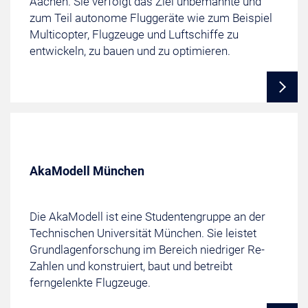
Aachen. Sie verfolgt das Ziel unbemannte und
zum Teil autonome Fluggeräte wie zum Beispiel
Multicopter, Flugzeuge und Luftschiffe zu
entwickeln, zu bauen und zu optimieren.
AkaModell München
Die AkaModell ist eine Studentengruppe an der
Technischen Universität München. Sie leistet
Grundlagenforschung im Bereich niedriger Re-
Zahlen und konstruiert, baut und betreibt
ferngelenkte Flugzeuge.