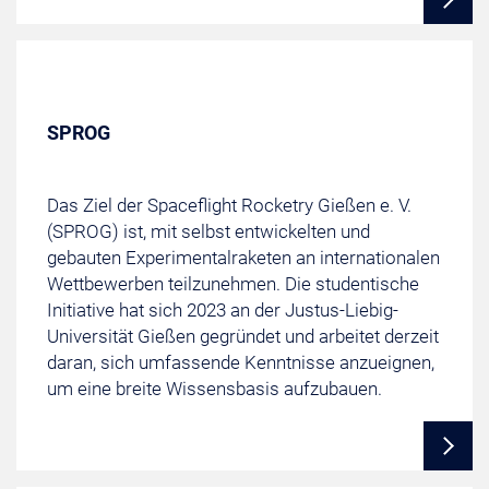
SPROG
Das Ziel der Spaceflight Rocketry Gießen e. V.
(SPROG) ist, mit selbst entwickelten und
gebauten Experimentalraketen an internationalen
Wettbewerben teilzunehmen. Die studentische
Initiative hat sich 2023 an der Justus-Liebig-
Universität Gießen gegründet und arbeitet derzeit
daran, sich umfassende Kenntnisse anzueignen,
um eine breite Wissensbasis aufzubauen.