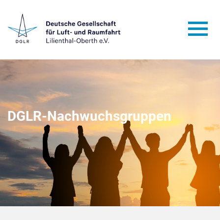
DGLR-Nachwuchsgruppen