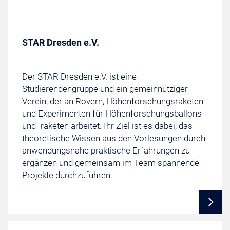
STAR Dresden e.V.
Der STAR Dresden e.V. ist eine
Studierendengruppe und ein gemeinnütziger
Verein, der an Rovern, Höhenforschungsraketen
und Experimenten für Höhenforschungsballons
und -raketen arbeitet. Ihr Ziel ist es dabei, das
theoretische Wissen aus den Vorlesungen durch
anwendungsnahe praktische Erfahrungen zu
ergänzen und gemeinsam im Team spannende
Projekte durchzuführen.