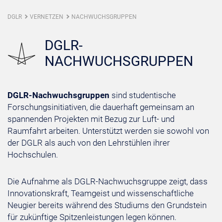
DGLR
VERNETZEN
NACHWUCHSGRUPPEN
DGLR-
NACHWUCHSGRUPPEN
DGLR-Nachwuchsgruppen
sind studentische
Forschungsinitiativen, die dauerhaft gemeinsam an
spannenden Projekten mit Bezug zur Luft- und
Raumfahrt arbeiten. Unterstützt werden sie sowohl von
der DGLR als auch von den Lehrstühlen ihrer
Hochschulen.
Die Aufnahme als
DGLR-Nachwuchsgruppe
zeigt, dass
Innovationskraft, Teamgeist und wissenschaftliche
Neugier bereits während des Studiums den Grundstein
für zukünftige Spitzenleistungen legen können.