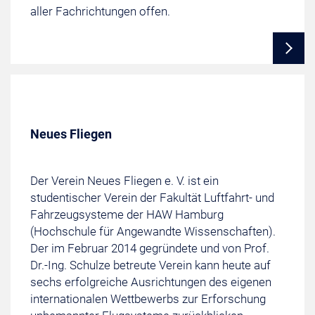
aller Fachrichtungen offen.
Neues Fliegen
Der Verein Neues Fliegen e. V. ist ein
studentischer Verein der Fakultät Luftfahrt- und
Fahrzeugsysteme der HAW Hamburg
(Hochschule für Angewandte Wissenschaften).
Der im Februar 2014 gegründete und von Prof.
Dr.-Ing. Schulze betreute Verein kann heute auf
sechs erfolgreiche Ausrichtungen des eigenen
internationalen Wettbewerbs zur Erforschung