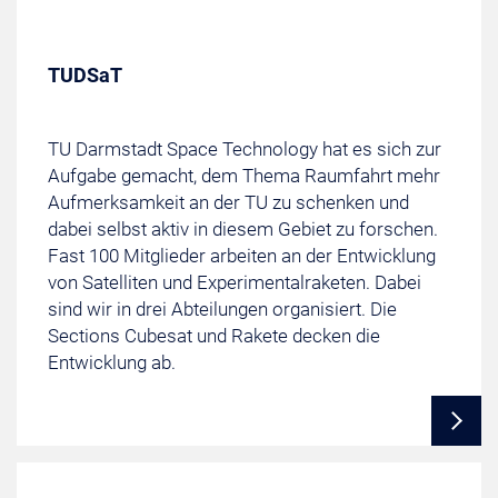
TUDSaT
TU Darmstadt Space Technology hat es sich zur
Aufgabe gemacht, dem Thema Raumfahrt mehr
Aufmerksamkeit an der TU zu schenken und
dabei selbst aktiv in diesem Gebiet zu forschen.
Fast 100 Mitglieder arbeiten an der Entwicklung
von Satelliten und Experimentalraketen. Dabei
sind wir in drei Abteilungen organisiert. Die
Sections Cubesat und Rakete decken die
Entwicklung ab.