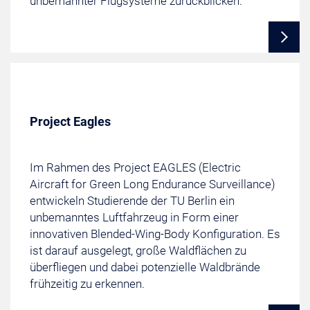
unbemannter Flugsysteme zurückblicken.
Project Eagles
Im Rahmen des Project EAGLES (Electric
Aircraft for Green Long Endurance Surveillance)
entwickeln Studierende der TU Berlin ein
unbemanntes Luftfahrzeug in Form einer
innovativen Blended-Wing-Body Konfiguration. Es
ist darauf ausgelegt, große Waldflächen zu
überfliegen und dabei potenzielle Waldbrände
frühzeitig zu erkennen.