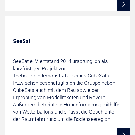
SeeSat
SeeSat e. V. entstand 2014 ursprünglich als
kurzfristiges Projekt zur
Technologiedemonstration eines CubeSats.
Inzwischen beschäftigt sich die Gruppe neben
CubeSats auch mit dem Bau sowie der
Erprobung von Modellraketen und Rovern.
Außerdem betreibt sie Höhenforschung mithilfe
von Wetterballons und erfasst die Geschichte
der Raumfahrt rund um die Bodenseeregion.