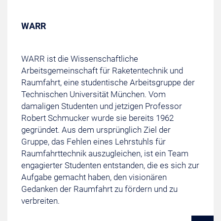
WARR
WARR ist die Wissenschaftliche
Arbeitsgemeinschaft für Raketentechnik und
Raumfahrt, eine studentische Arbeitsgruppe der
Technischen Universität München. Vom
damaligen Studenten und jetzigen Professor
Robert Schmucker wurde sie bereits 1962
gegründet. Aus dem ursprünglich Ziel der
Gruppe, das Fehlen eines Lehrstuhls für
Raumfahrttechnik auszugleichen, ist ein Team
engagierter Studenten entstanden, die es sich zur
Aufgabe gemacht haben, den visionären
Gedanken der Raumfahrt zu fördern und zu
verbreiten.