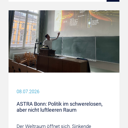
08.07.2026
ASTRA Bonn: Politik im schwerelosen,
aber nicht luftleeren Raum
Der Weltraum öffnet sich. Sinkende