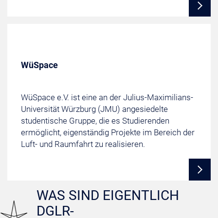
WüSpace
WüSpace e.V. ist eine an der Julius-Maximilians-
Universität Würzburg (JMU) angesiedelte
studentische Gruppe, die es Studierenden
ermöglicht, eigenständig Projekte im Bereich der
Luft- und Raumfahrt zu realisieren.
WAS SIND EIGENTLICH
DGLR-