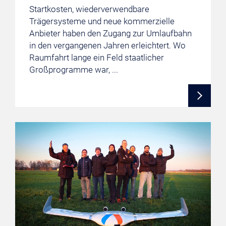
Startkosten, wiederverwendbare
Trägersysteme und neue kommerzielle
Anbieter haben den Zugang zur Umlaufbahn
in den vergangenen Jahren erleichtert. Wo
Raumfahrt lange ein Feld staatlicher
Großprogramme war, ...