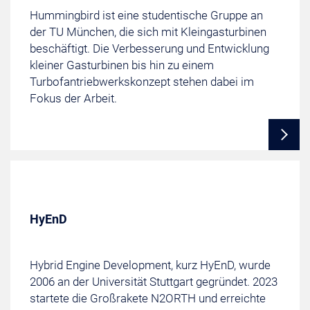
Hummingbird ist eine studentische Gruppe an
der TU München, die sich mit Kleingasturbinen
beschäftigt. Die Verbesserung und Entwicklung
kleiner Gasturbinen bis hin zu einem
Turbofantriebwerkskonzept stehen dabei im
Fokus der Arbeit.
HyEnD
Hybrid Engine Development, kurz HyEnD, wurde
2006 an der Universität Stuttgart gegründet. 2023
startete die Großrakete N2ORTH und erreichte