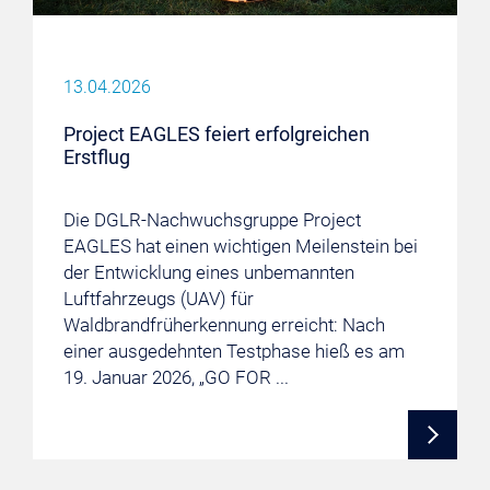
13.04.2026
Project EAGLES feiert erfolgreichen
Erstflug
Die DGLR-Nachwuchsgruppe Project
EAGLES hat einen wichtigen Meilenstein bei
der Entwicklung eines unbemannten
Luftfahrzeugs (UAV) für
Waldbrandfrüherkennung erreicht: Nach
einer ausgedehnten Testphase hieß es am
19. Januar 2026, „GO FOR ...