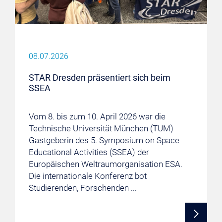
08.07.2026
STAR Dresden präsentiert sich beim
SSEA
Vom 8. bis zum 10. April 2026 war die
Technische Universität München (TUM)
Gastgeberin des 5. Symposium on Space
Educational Activities (SSEA) der
Europäischen Weltraumorganisation ESA.
Die internationale Konferenz bot
Studierenden, Forschenden ...