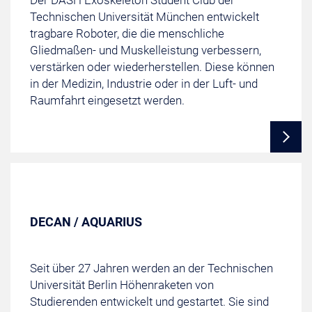
Der DASH Exoskeleton Student Club der
Technischen Universität München entwickelt
tragbare Roboter, die die menschliche
Gliedmaßen- und Muskelleistung verbessern,
verstärken oder wiederherstellen. Diese können
in der Medizin, Industrie oder in der Luft- und
Raumfahrt eingesetzt werden.
DECAN / AQUARIUS
Seit über 27 Jahren werden an der Technischen
Universität Berlin Höhenraketen von
Studierenden entwickelt und gestartet. Sie sind