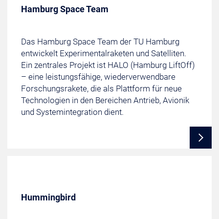
Hamburg Space Team
Das Hamburg Space Team der TU Hamburg
entwickelt Experimentalraketen und Satelliten.
Ein zentrales Projekt ist HALO (Hamburg LiftOff)
– eine leistungsfähige, wiederverwendbare
Forschungsrakete, die als Plattform für neue
Technologien in den Bereichen Antrieb, Avionik
und Systemintegration dient.
Hummingbird