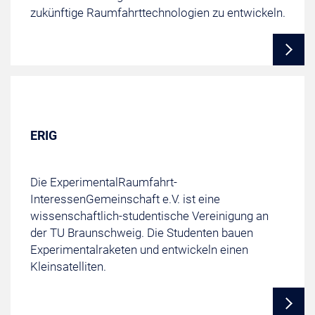
zukünftige Raumfahrttechnologien zu entwickeln.
ERIG
Die ExperimentalRaumfahrt-
InteressenGemeinschaft e.V. ist eine
wissenschaftlich-studentische Vereinigung an
der TU Braunschweig. Die Studenten bauen
Experimentalraketen und entwickeln einen
Kleinsatelliten.