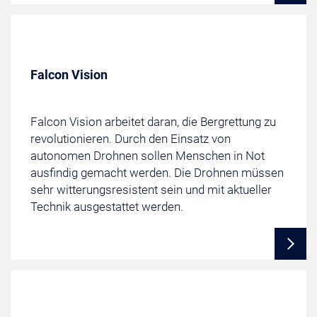
Falcon Vision
Falcon Vision arbeitet daran, die Bergrettung zu
revolutionieren. Durch den Einsatz von
autonomen Drohnen sollen Menschen in Not
ausfindig gemacht werden. Die Drohnen müssen
sehr witterungsresistent sein und mit aktueller
Technik ausgestattet werden.