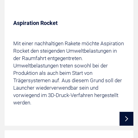
Aspiration Rocket
Mit einer nachhaltigen Rakete möchte Aspiration
Rocket den steigenden Umweltbelastungen in
der Raumfahrt entgegentreten.
Umweltbelastungen treten sowohl bei der
Produktion als auch beim Start von
Trägersystemen auf. Aus diesem Grund soll der
Launcher wiederverwendbar sein und
vorwiegend im 3D-Druck-Verfahren hergestellt
werden.