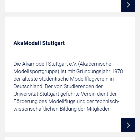
AkaModell Stuttgart
Die Akamodell Stuttgart e.V. (Akademische
Modellsportgruppe) ist mit Gründungsjahr 1978
der älteste studentische Modellflugverein in
Deutschland. Der von Studierenden der
Universität Stuttgart geführte Verein dient der
Förderung des Modellflugs und der technisch-
wissenschaftlichen Bildung der Mitglieder.