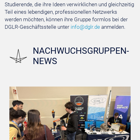
Studierende, die ihre Ideen verwirklichen und gleichzeitig
Teil eines lebendigen, professionellen Netzwerks
werden möchten, können ihre Gruppe formlos bei der
DGLR-Geschäftsstelle unter
info@dglr.de
anmelden.
NACHWUCHSGRUPPEN-
NEWS