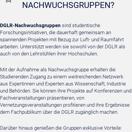
NACHWUCHSGRUPPEN?
DGLR-Nachwuchsgruppen
sind studentische
Forschungsinitiativen, die dauerhaft gemeinsam an
spannenden Projekten mit Bezug zur Luft- und Raumfahrt
arbeiten. Unterstützt werden sie sowohl von der DGLR als
auch von den Lehrstühlen ihrer Hochschulen.
Mit der Aufnahme als Nachwuchsgruppe erhalten die
Studierenden Zugang zu einem weitreichenden Netzwerk
aus Expertinnen und Experten aus Wissenschaft, Industrie
und Behörden. Sie können ihre Projekte auf Konferenzen und
Fachveranstaltungen präsentieren, von
Vernetzungsveranstaltungen profitieren und ihre Ergebnisse
dem Fachpublikum über die DGLR zugänglich machen.
Darüber hinaus genießen die Gruppen exklusive Vorteile: