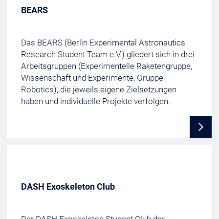
BEARS
Das BEARS (Berlin Experimental Astronautics
Research Student Team e.V.) gliedert sich in drei
Arbeitsgruppen (Experimentelle Raketengruppe,
Wissenschaft und Experimente, Gruppe
Robotics), die jeweils eigene Zielsetzungen
haben und individuelle Projekte verfolgen.
DASH Exoskeleton Club