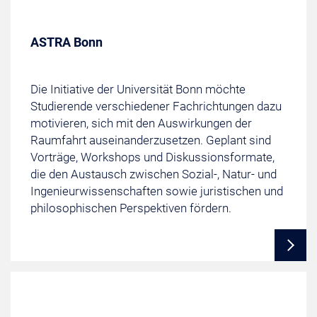
ASTRA Bonn
Die Initiative der Universität Bonn möchte
Studierende verschiedener Fachrichtungen dazu
motivieren, sich mit den Auswirkungen der
Raumfahrt auseinanderzusetzen. Geplant sind
Vorträge, Workshops und Diskussionsformate,
die den Austausch zwischen Sozial-, Natur- und
Ingenieurwissenschaften sowie juristischen und
philosophischen Perspektiven fördern.