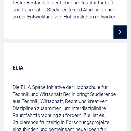
fester Bestandteil der Lehre am Institut für Luft-
und Raumfahrt. Studierende und Alumni können
an der Entwicklung von Höhenraketen mitwirken.
ELIA
Die ELIA Space Initiative der Hochschule für
Technik und Wirtschaft Berlin bringt Studierende
aus Technik, Wirtschaft, Recht und kreativen
Disziplinen zusammen, um interdisziplinäre
Raumfahrtforschung zu fördern. Ziel ist es,
Studierende frühzeitig in Forschungsprojekte
einzubinden und gemeinsam neue Ideen für