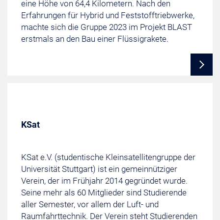
eine Höhe von 64,4 Kilometern. Nach den
Erfahrungen für Hybrid und Feststofftriebwerke,
machte sich die Gruppe 2023 im Projekt BLAST
erstmals an den Bau einer Flüssigrakete.
KSat
KSat e.V. (studentische Kleinsatellitengruppe der
Universität Stuttgart) ist ein gemeinnütziger
Verein, der im Frühjahr 2014 gegründet wurde.
Seine mehr als 60 Mitglieder sind Studierende
aller Semester, vor allem der Luft- und
Raumfahrttechnik. Der Verein steht Studierenden